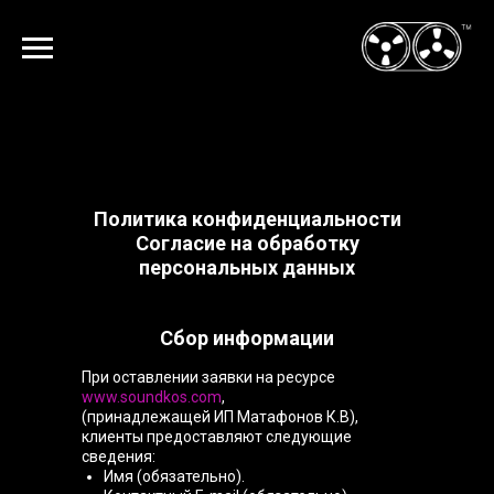
Политика конфиденциальности
Согласие на обработку
персональных данных
Сбор информации
При оставлении заявки на ресурсе
www.soundkos.com
,
(принадлежащей ИП Матафонов К.В),
клиенты предоставляют следующие
сведения:
Имя (обязательно).