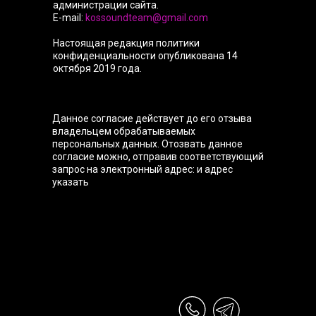
администрации сайта.
E-mail:
kossoundteam@gmail.com
Настоящая редакция политики
конфиденциальности опубликована 14
октября 2019 года.
Данное согласие действует до его отзыва
владельцем обрабатываемых
персональных данных. Отозвать данное
согласие можно, отправив соответствующий
запрос на электронный адрес: и адрес
указать