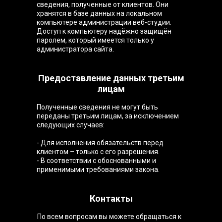
сведения, полученные от клиентов. Они
хранятся в базе данных на локальном
компьютере администрации веб-студии.
Доступ к компьютеру надёжно защищён
паролем, который имеется только у
администратора сайта.
Предоставление данных третьим
лицам
Полученные сведения не могут быть
переданы третьим лицам, за исключением
следующих случаев:
- Для исполнения обязательств перед
клиентом – только с его разрешения.
- В соответствии с обоснованными и
применимыми требованиями закона.
Контакты
По всем вопросам вы можете обращаться к